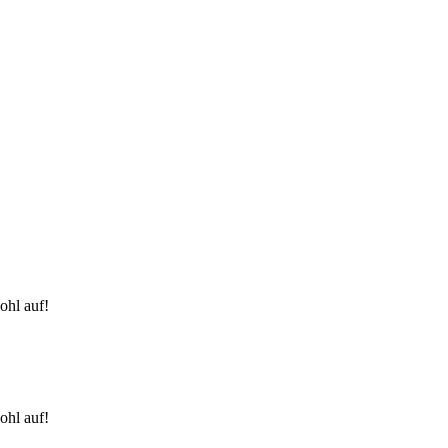
ohl auf!
ohl auf!