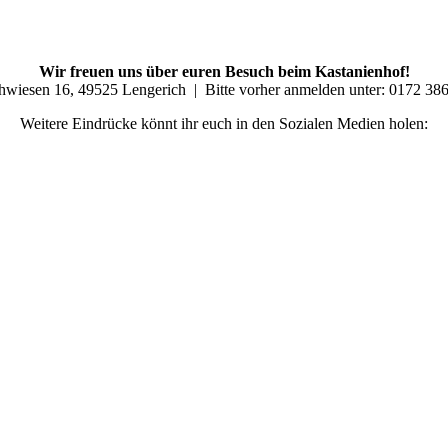
Wir freuen uns über euren Besuch beim Kastanienhof!
hwiesen 16, 49525 Lengerich | Bitte vorher anmelden unter: 0172 38
Weitere Eindrücke könnt ihr euch in den Sozialen Medien holen: