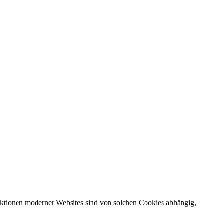
nktionen moderner Websites sind von solchen Cookies abhängig,