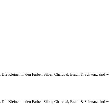
 Die Kleinen in den Farben Silber, Charcoal, Braun & Schwarz sind w
 Die Kleinen in den Farben Silber, Charcoal, Braun & Schwarz sind w