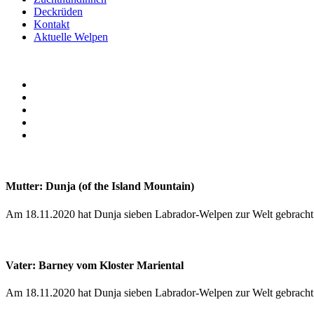
Deckrüden
Kontakt
Aktuelle Welpen
Mutter: Dunja (of the Island Mountain)
Am 18.11.2020 hat Dunja sieben Labrador-Welpen zur Welt gebracht.
Vater: Barney vom Kloster Mariental
Am 18.11.2020 hat Dunja sieben Labrador-Welpen zur Welt gebracht.