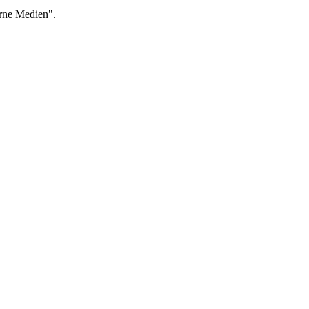
erne Medien".