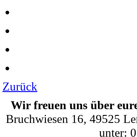
Zurück
Wir freuen uns über eur
Bruchwiesen 16, 49525 Len
unter: 