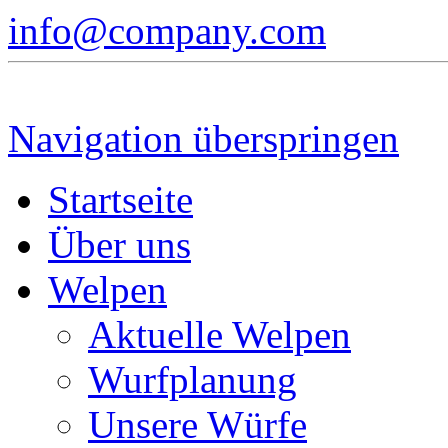
info@company.com
Navigation überspringen
Startseite
Über uns
Welpen
Aktuelle Welpen
Wurfplanung
Unsere Würfe