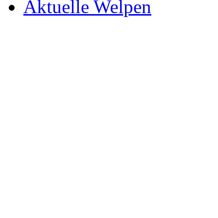
Aktuelle Welpen