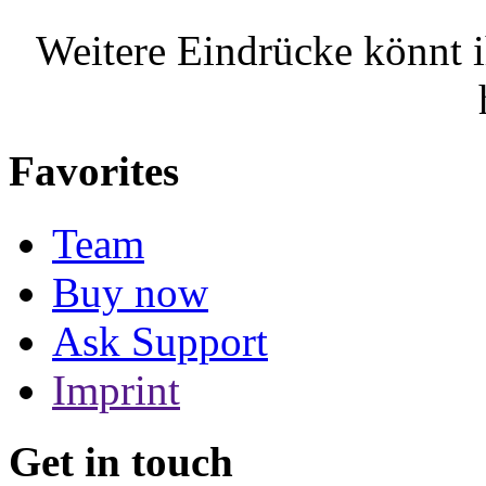
Weitere Eindrücke könnt 
Favorites
Team
Buy now
Ask Support
Imprint
Get in touch