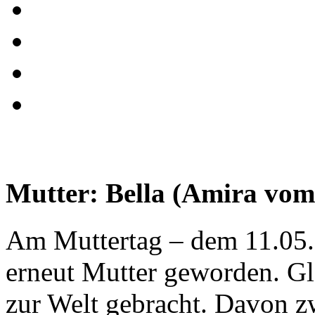
Mutter: Bella (Amira vo
Am Muttertag – dem 11.05.2
erneut Mutter geworden. Gl
zur Welt gebracht. Davon z