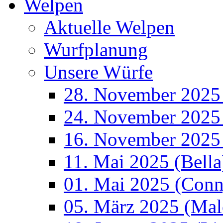
Welpen
Aktuelle Welpen
Wurfplanung
Unsere Würfe
28. November 2025
24. November 2025 
16. November 2025
11. Mai 2025 (Bella
01. Mai 2025 (Conn
05. März 2025 (Mal