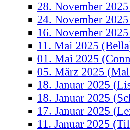
28. November 2025
24. November 2025 
16. November 2025
11. Mai 2025 (Bella
01. Mai 2025 (Conn
05. März 2025 (Mal
18. Januar 2025 (Li
18. Januar 2025 (S
17. Januar 2025 (Le
11. Januar 2025 (Ti