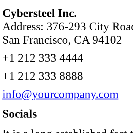
Cybersteel Inc.
Address: 376-293 City Road
San Francisco, CA 94102
+1 212 333 4444
+1 212 333 8888
info@yourcompany.com
Socials