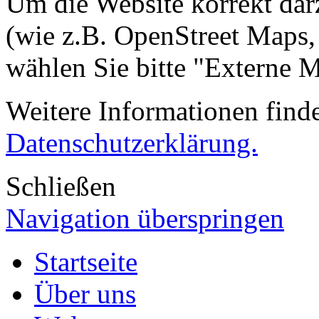
Um die Website korrekt dar
(wie z.B. OpenStreet Maps,
wählen Sie bitte "Externe 
Weitere Informationen finde
Datenschutzerklärung.
Schließen
Navigation überspringen
Startseite
Über uns