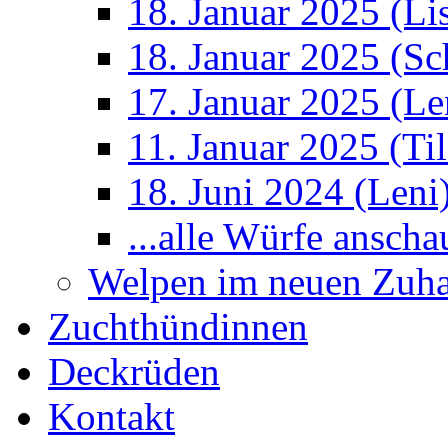
18. Januar 2025 (Li
18. Januar 2025 (S
17. Januar 2025 (Le
11. Januar 2025 (Ti
18. Juni 2024 (Leni
...alle Würfe anscha
Welpen im neuen Zuh
Zuchthündinnen
Deckrüden
Kontakt