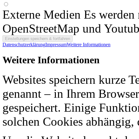
Externe Medien
Es werden 
OpenStreetMap und Youtub
Datenschutzerklärung
Impressum
Weitere Informationen
Weitere Informationen
Websites speichern kurze T
genannt – in Ihrem Browser
gespeichert. Einige Funkti
solchen Cookies abhängig, d