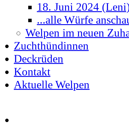
18. Juni 2024 (Leni
...alle Würfe anscha
Welpen im neuen Zuh
Zuchthündinnen
Deckrüden
Kontakt
Aktuelle Welpen