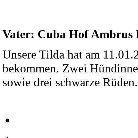
Vater: Cuba Hof Ambrus 
Unsere Tilda hat am 11.01
bekommen. Zwei Hündinnen 
sowie drei schwarze Rüden.