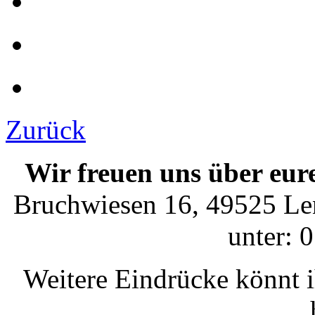
Zurück
Wir freuen uns über eur
Bruchwiesen 16, 49525 Len
unter: 
Weitere Eindrücke könnt 