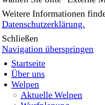
Weitere Informationen finde
Datenschutzerklärung.
Schließen
Navigation überspringen
Startseite
Über uns
Welpen
Aktuelle Welpen