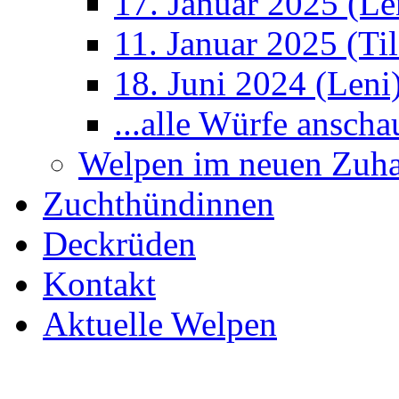
17. Januar 2025 (Le
11. Januar 2025 (Ti
18. Juni 2024 (Leni
...alle Würfe anscha
Welpen im neuen Zuh
Zuchthündinnen
Deckrüden
Kontakt
Aktuelle Welpen