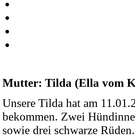
Mutter: Tilda (Ella vom K
Unsere Tilda hat am 11.01
bekommen. Zwei Hündinnen 
sowie drei schwarze Rüden.