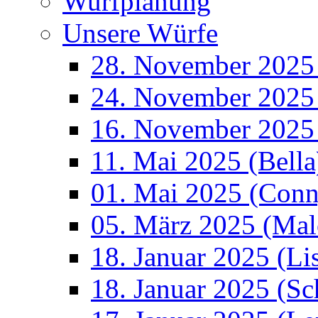
Wurfplanung
Unsere Würfe
28. November 2025
24. November 2025 
16. November 2025
11. Mai 2025 (Bella
01. Mai 2025 (Conn
05. März 2025 (Mal
18. Januar 2025 (Li
18. Januar 2025 (S