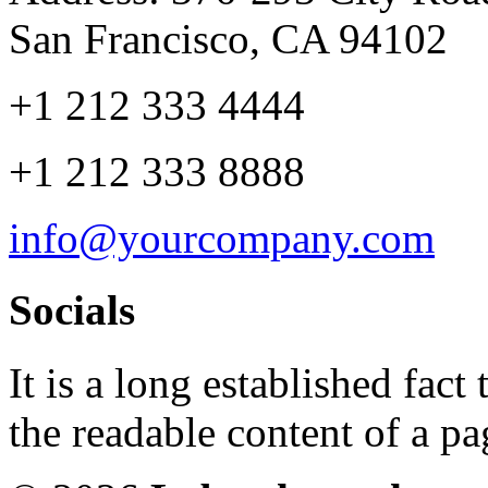
San Francisco, CA 94102
+1 212 333 4444
+1 212 333 8888
info@yourcompany.com
Socials
It is a long established fact 
the readable content of a pa