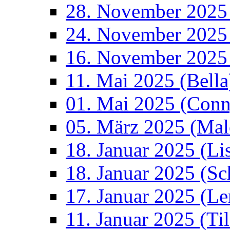
28. November 2025
24. November 2025 
16. November 2025
11. Mai 2025 (Bella
01. Mai 2025 (Conn
05. März 2025 (Mal
18. Januar 2025 (Li
18. Januar 2025 (S
17. Januar 2025 (Le
11. Januar 2025 (Ti