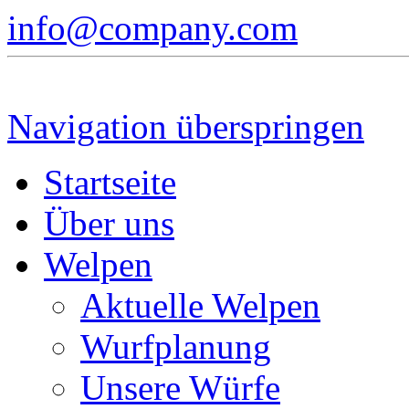
info@company.com
Navigation überspringen
Startseite
Über uns
Welpen
Aktuelle Welpen
Wurfplanung
Unsere Würfe