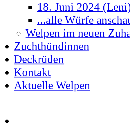
18. Juni 2024 (Leni
...alle Würfe anscha
Welpen im neuen Zuh
Zuchthündinnen
Deckrüden
Kontakt
Aktuelle Welpen