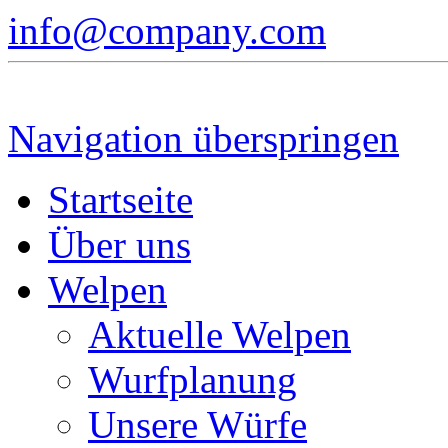
info@company.com
Navigation überspringen
Startseite
Über uns
Welpen
Aktuelle Welpen
Wurfplanung
Unsere Würfe