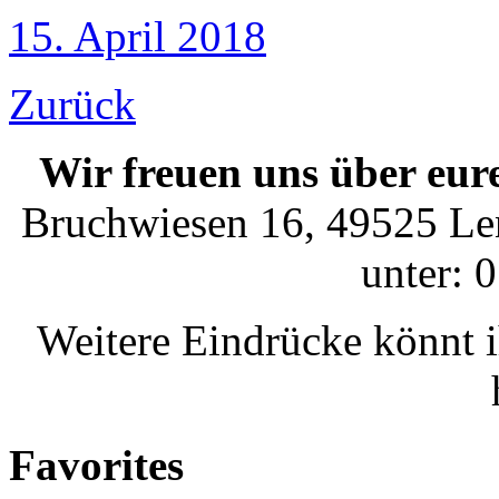
15. April 2018
Zurück
Wir freuen uns über eur
Bruchwiesen 16, 49525 Len
unter: 
Weitere Eindrücke könnt 
Favorites