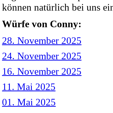
können natürlich bei uns e
Würfe von Conny:
28. November 2025
24. November 2025
16. November 2025
11. Mai 2025
01. Mai 2025