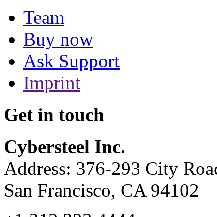
Team
Buy now
Ask Support
Imprint
Get in touch
Cybersteel Inc.
Address: 376-293 City Road
San Francisco, CA 94102