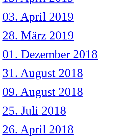
03. April 2019
28. März 2019
01. Dezember 2018
31. August 2018
09. August 2018
25. Juli 2018
26. April 2018