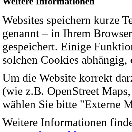
Weitere Informationen
Websites speichern kurze T
genannt – in Ihrem Browser
gespeichert. Einige Funkti
solchen Cookies abhängig, d
Um die Website korrekt dar
(wie z.B. OpenStreet Maps,
wählen Sie bitte "Externe 
Weitere Informationen finde