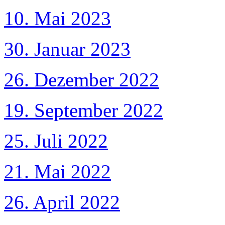
10. Mai 2023
30. Januar 2023
26. Dezember 2022
19. September 2022
25. Juli 2022
21. Mai 2022
26. April 2022