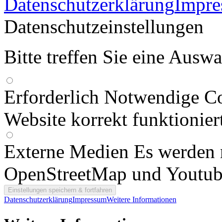
Datenschutzerklärung
Impr
Datenschutzeinstellungen
Bitte treffen Sie eine Ausw
Erforderlich
Notwendige Co
Website korrekt funktionier
Externe Medien
Es werden 
OpenStreetMap und Youtub
Datenschutzerklärung
Impressum
Weitere Informationen