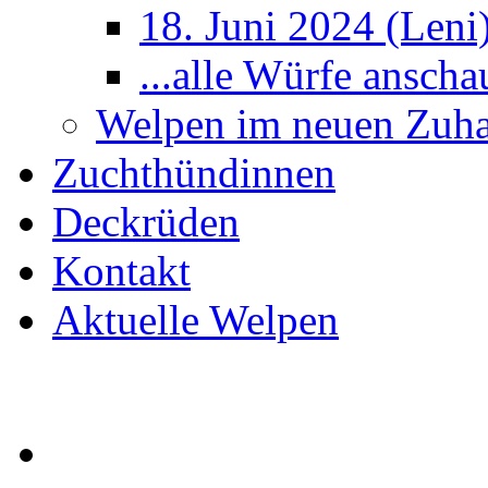
18. Juni 2024 (Leni
...alle Würfe anscha
Welpen im neuen Zuh
Zuchthündinnen
Deckrüden
Kontakt
Aktuelle Welpen