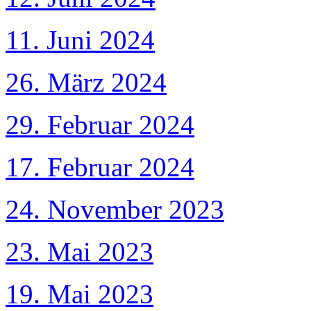
11. Juni 2024
26. März 2024
29. Februar 2024
17. Februar 2024
24. November 2023
23. Mai 2023
19. Mai 2023