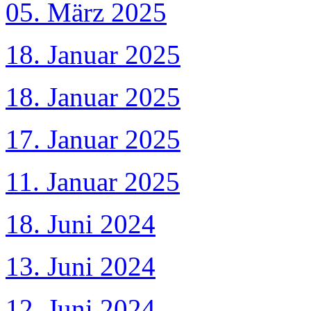
05. März 2025
18. Januar 2025
18. Januar 2025
17. Januar 2025
11. Januar 2025
18. Juni 2024
13. Juni 2024
12. Juni 2024