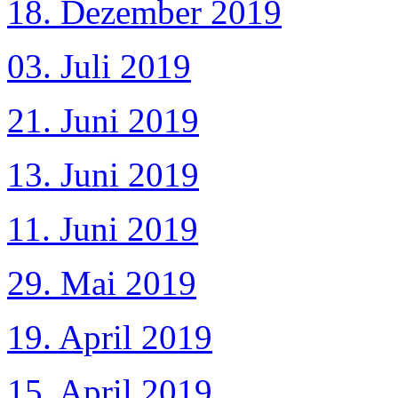
18. Dezember 2019
03. Juli 2019
21. Juni 2019
13. Juni 2019
11. Juni 2019
29. Mai 2019
19. April 2019
15. April 2019