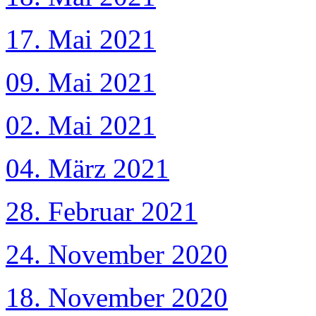
17. Mai 2021
09. Mai 2021
02. Mai 2021
04. März 2021
28. Februar 2021
24. November 2020
18. November 2020