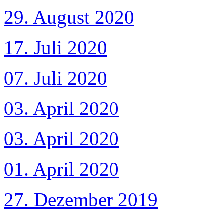
29. August 2020
17. Juli 2020
07. Juli 2020
03. April 2020
03. April 2020
01. April 2020
27. Dezember 2019