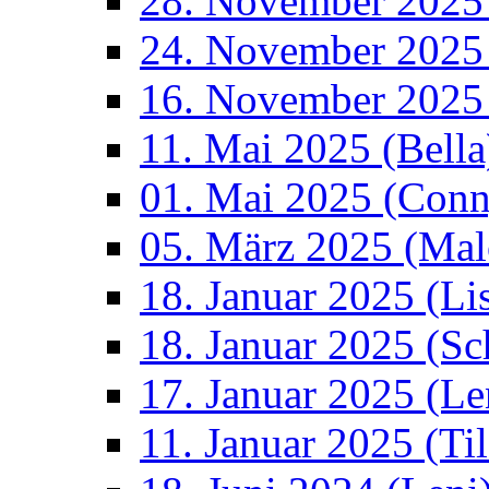
28. November 2025
24. November 2025 
16. November 2025
11. Mai 2025 (Bella
01. Mai 2025 (Conn
05. März 2025 (Mal
18. Januar 2025 (Li
18. Januar 2025 (S
17. Januar 2025 (Le
11. Januar 2025 (Ti