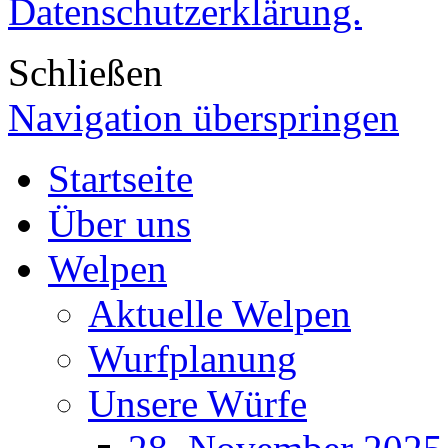
Datenschutzerklärung.
Schließen
Navigation überspringen
Startseite
Über uns
Welpen
Aktuelle Welpen
Wurfplanung
Unsere Würfe