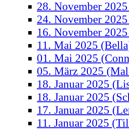
28. November 2025
24. November 2025 
16. November 2025
11. Mai 2025 (Bella
01. Mai 2025 (Conn
05. März 2025 (Mal
18. Januar 2025 (Li
18. Januar 2025 (S
17. Januar 2025 (Le
11. Januar 2025 (Ti