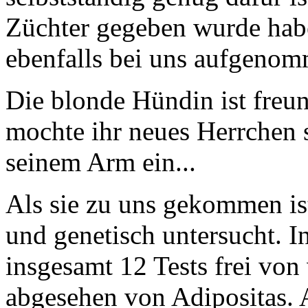
Züchter gegeben wurde habe
ebenfalls bei uns aufgeno
Die blonde Hündin ist freu
mochte ihr neues Herrchen s
seinem Arm ein...
Als sie zu uns gekommen is
und genetisch untersucht. In
insgesamt 12 Tests frei vo
abgesehen von Adipositas. 