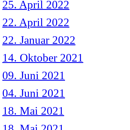
25. April 2022
22. April 2022
22. Januar 2022
14. Oktober 2021
09. Juni 2021
04. Juni 2021
18. Mai 2021
18. Mai 2021