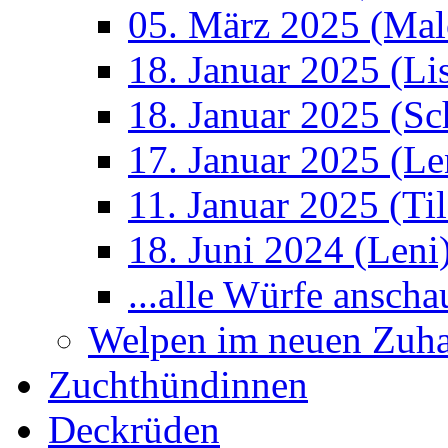
05. März 2025 (Mal
18. Januar 2025 (Li
18. Januar 2025 (S
17. Januar 2025 (Le
11. Januar 2025 (Ti
18. Juni 2024 (Leni
...alle Würfe anscha
Welpen im neuen Zuh
Zuchthündinnen
Deckrüden