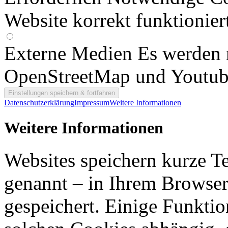
Website korrekt funktionier
Externe Medien
Es werden 
OpenStreetMap und Youtub
Datenschutzerklärung
Impressum
Weitere Informationen
Weitere Informationen
Websites speichern kurze T
genannt – in Ihrem Browser
gespeichert. Einige Funkti