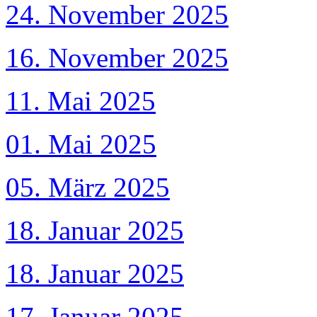
24. November 2025
16. November 2025
11. Mai 2025
01. Mai 2025
05. März 2025
18. Januar 2025
18. Januar 2025
17. Januar 2025