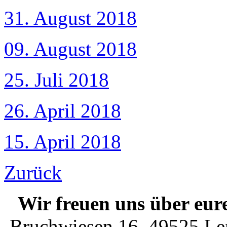
31. August 2018
09. August 2018
25. Juli 2018
26. April 2018
15. April 2018
Zurück
Wir freuen uns über eur
Bruchwiesen 16, 49525 Len