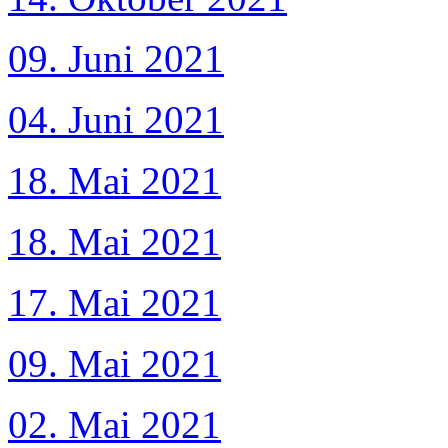
09. Juni 2021
04. Juni 2021
18. Mai 2021
18. Mai 2021
17. Mai 2021
09. Mai 2021
02. Mai 2021