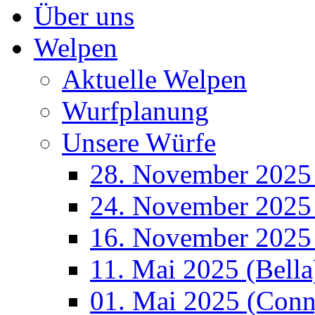
Über uns
Welpen
Aktuelle Welpen
Wurfplanung
Unsere Würfe
28. November 2025
24. November 2025 
16. November 2025
11. Mai 2025 (Bella
01. Mai 2025 (Conn