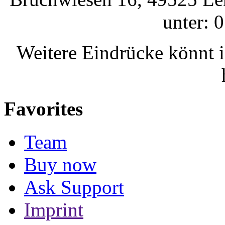
unter: 
Weitere Eindrücke könnt 
Favorites
Team
Buy now
Ask Support
Imprint