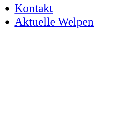
Kontakt
Aktuelle Welpen