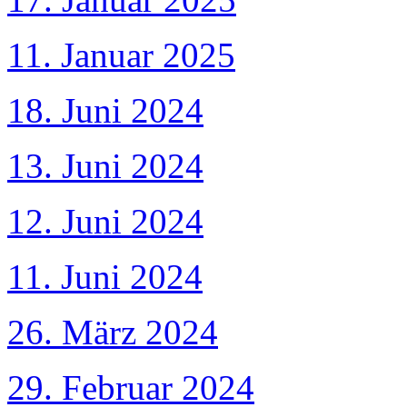
11. Januar 2025
18. Juni 2024
13. Juni 2024
12. Juni 2024
11. Juni 2024
26. März 2024
29. Februar 2024