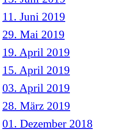
11. Juni 2019
29. Mai 2019
19. April 2019
15. April 2019
03. April 2019
28. März 2019
01. Dezember 2018