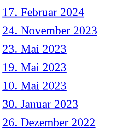
17. Februar 2024
24. November 2023
23. Mai 2023
19. Mai 2023
10. Mai 2023
30. Januar 2023
26. Dezember 2022