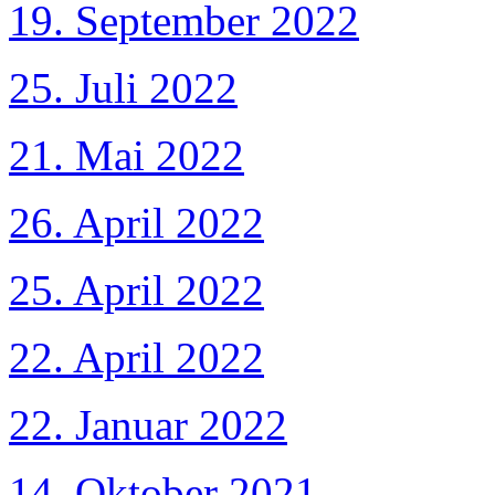
19. September 2022
25. Juli 2022
21. Mai 2022
26. April 2022
25. April 2022
22. April 2022
22. Januar 2022
14. Oktober 2021