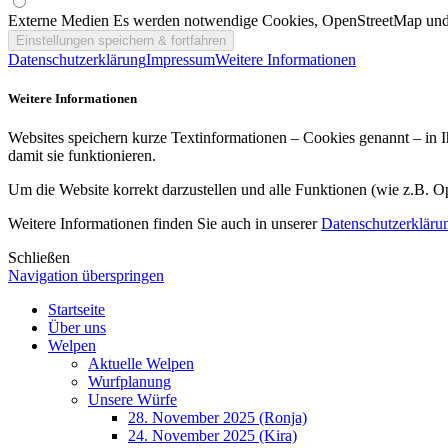
Externe Medien
Es werden notwendige Cookies, OpenStreetMap und
Datenschutzerklärung
Impressum
Weitere Informationen
Weitere Informationen
Websites speichern kurze Textinformationen – Cookies genannt – in 
damit sie funktionieren.
Um die Website korrekt darzustellen und alle Funktionen (wie z.B. O
Weitere Informationen finden Sie auch in unserer
Datenschutzerkläru
Schließen
Navigation überspringen
Startseite
Über uns
Welpen
Aktuelle Welpen
Wurfplanung
Unsere Würfe
28. November 2025 (Ronja)
24. November 2025 (Kira)