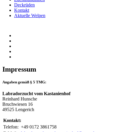
Deckrüden
Kontakt
Aktuelle Welpen
Impressum
Angaben gemäß § 5 TMG:
Labradorzucht vom Kastanienhof
Reinhard Hunsche
Bruchwiesen 16
49525 Lengerich
Kontakt:
Telefon:
+49 0172 3861758