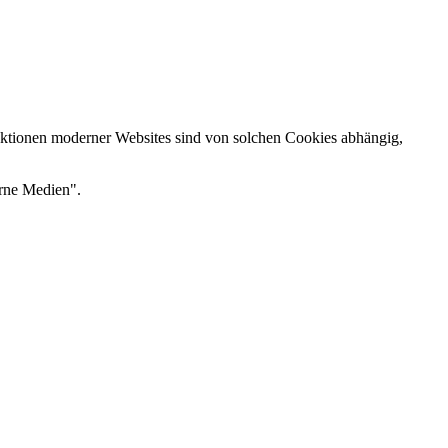
nktionen moderner Websites sind von solchen Cookies abhängig,
erne Medien".