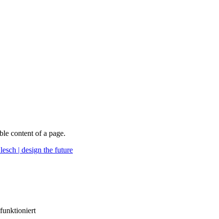
able content of a page.
esch | design the future
funktioniert